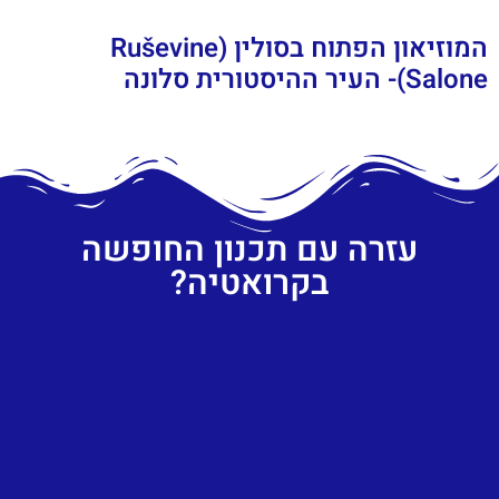
המוזיאון הפתוח בסולין (Ruševine
Salone)- העיר ההיסטורית סלונה
עזרה עם תכנון החופשה
בקרואטיה?