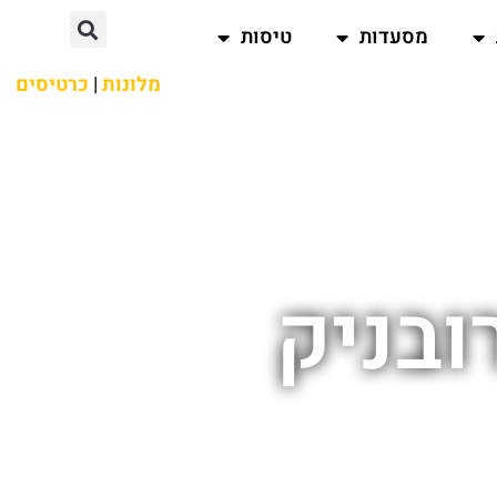
מסעדות
טיסות
מלונות
|
כרטיסים
ובניק