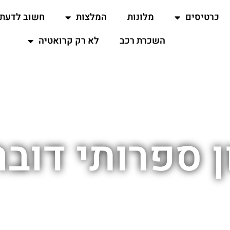
כרטיסים
מלונות
המלצות
חשוב לדעת
השכרת רכב
לא רק קרואטיה
ן ספרותי דובר