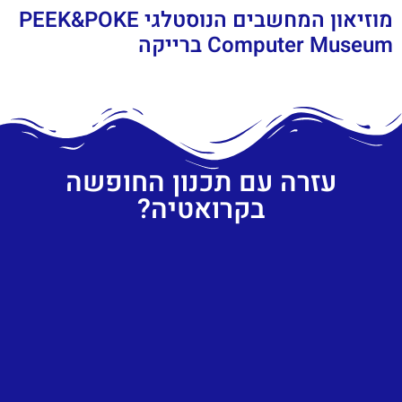
מוזיאון המחשבים הנוסטלגי PEEK&POKE
Computer Museum ברייקה
עזרה עם תכנון החופשה
בקרואטיה?