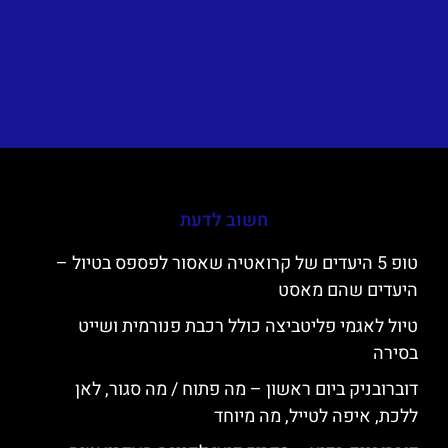
חשוב לדעת
טופ 5 היעדים של קרואטיה שאסור לפספס בטיול –
היעדים שהם מאסט
טיול לאגמי פליטביצה כולל רכבת פנורמית ושייט
בסירה
דוברובניק ביום ראשון – מה פתוח / מה סגור, לאן
ללכת, איפה לטייל, מה מיוחד