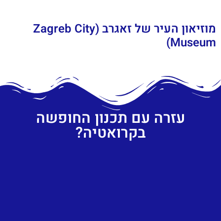
מוזיאון העיר של זאגרב (Zagreb City
Museum)
עזרה עם תכנון החופשה
בקרואטיה?