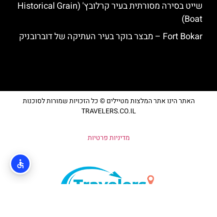
שייט בסירה מסורתית בעיר קרלובץ' (Historical Grain
Boat)
Fort Bokar – מבצר בוקר בעיר העתיקה של דוברובניק
האתר הינו אתר המלצות מטיילים © כל הזכויות שמורות לסוכנות
TRAVELERS.CO.IL
מדיניות פרטיות