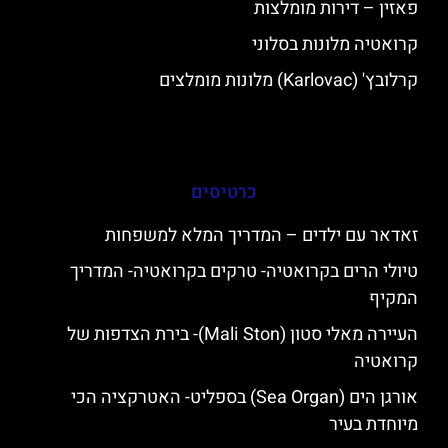
פאזין – דירות מומלצות
קרואטיה מלונות בסלוני
קרלובץ' (Karlovac) מלונות מומלצים
כרטיסים
זאדאר עם ילדים – המדריך המלא למשפחות
טיולי הרים בקרואטיה- טרקים בקרואטיה- המדריך
המקיף
העיירה מאלי סטון (Mali Ston)- בירת הצדפות של
קרואטיה
אורגן הים (Sea Organ) בספליט- האטרקציה הכי
מיוחדת בעיר