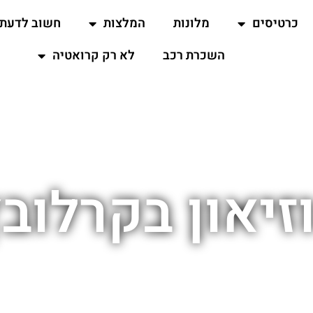
כרטיסים
מלונות
המלצות
חשוב לדעת
השכרת רכב
לא רק קרואטיה
זיאון בקרלובץ