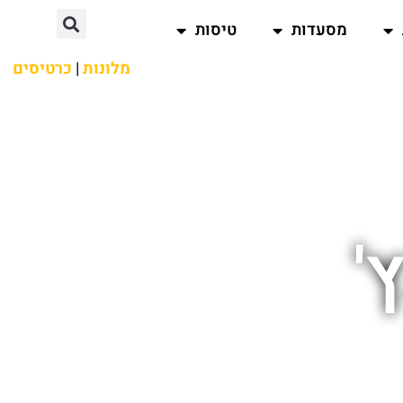
מסעדות
טיסות
מלונות
|
כרטיסים
'