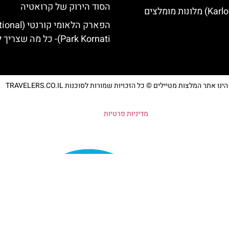
הסוד הירוק של קרואטיה
הפארק הלאומי קורנטי
Park Kornati)- כל מה שצריך לדעת
נו אתר המלצות מטיילים © כל הזכויות שמורות לסוכנות TRAVELERS.CO.IL
מדיניות פרטיות