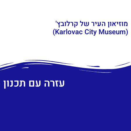
מוזיאון העיר של קרלובץ'
(Karlovac City Museum)
עזרה עם תכנון