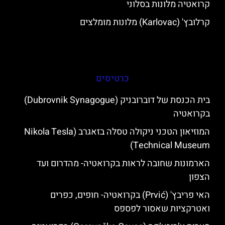
קרואטיה מלונות בסלוני
קרלובץ' (Karlovac) מלונות מומלצים
כרטיסים
בית הכנסת של דוברובניק (Dubrovnik Synagogue)
בקרואטיה
המוזיאון הטכני ניקולה טסלה בזאגרב (Nikola Tesla
Technical Museum)
הארמונות שחובה לראות בקרואטיה- מהדרום ועד
הצפון
האי פריבץ' (Prvić) בקרואטיה- חופים, כפרים
ואטרקציות שאסור לפספס