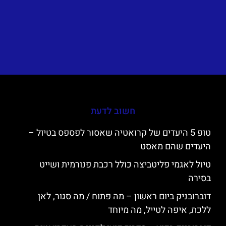
חשוב לדעת
טופ 5 היעדים של קרואטיה שאסור לפספס בטיול –
היעדים שהם מאסט
טיול לאגמי פליטביצה כולל רכבת פנורמית ושייט
בסירה
דוברובניק ביום ראשון – מה פתוח / מה סגור, לאן
ללכת, איפה לטייל, מה מיוחד