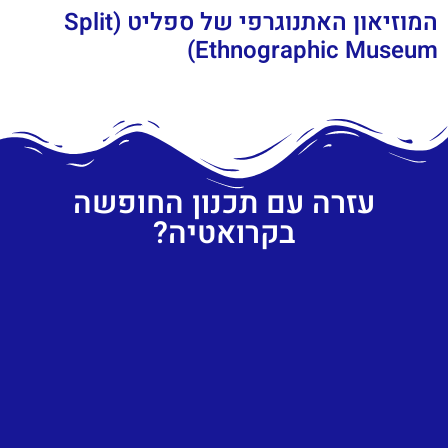
המוזיאון האתנוגרפי של ספליט (Split
Ethnographic Museum)
עזרה עם תכנון החופשה
בקרואטיה?