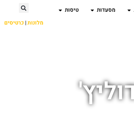
מסעדות
טיסות
מלונות
|
כרטיסים
וליץ'