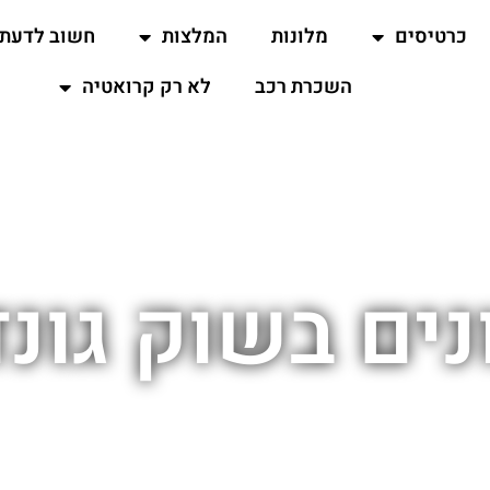
כרטיסים
מלונות
המלצות
חשוב לדעת
השכרת רכב
לא רק קרואטיה
ים בשוק גונד