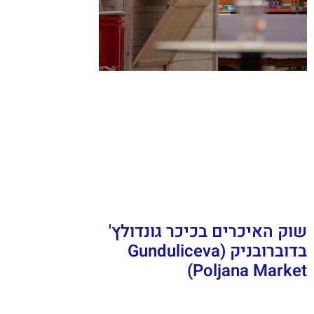
שוק האיכרים בכיכר גונדולץ'
בדוברובניק (Gunduliceva
Poljana Market)