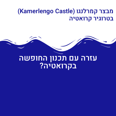
מבצר קמרלנגו (Kamerlengo Castle)
בטרוגיר קרואטיה
עזרה עם תכנון החופשה
בקרואטיה?