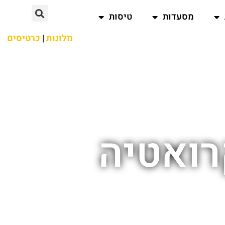
מסעדות
טיסות
מלונות
|
כרטיסים
רואטיה