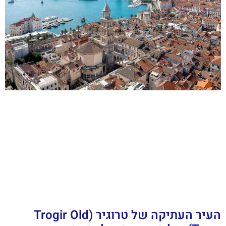
העיר העתיקה של טרוגיר (Trogir Old