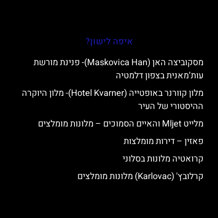
איפה לישון?
מסקוביצה האן (Maskovica Han)- פנינת מורשת
עות’מאנית בצפון דלמטיה
מלון קוורנר באופטייה (Hotel Kvarner)- מלון היוקרה
ההיסטורי של העיר
מלייט Mljet והאיים הסמוכים – מלונות מומלצים
פאזין – דירות מומלצות
קרואטיה מלונות בסלוני
קרלובץ' (Karlovac) מלונות מומלצים