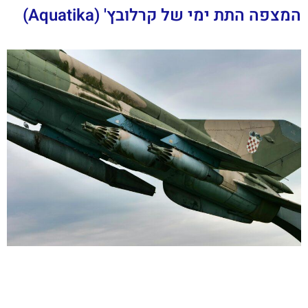
המצפה התת ימי של קרלובץ' (Aquatika)