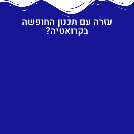
עזרה עם תכנון החופשה
בקרואטיה?