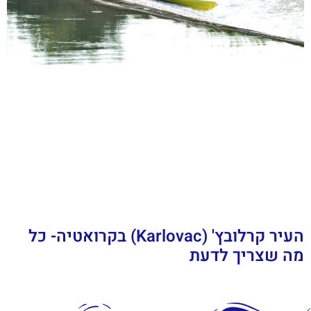
העיר קרלובץ' (Karlovac) בקרואטיה- כל
מה שצריך לדעת