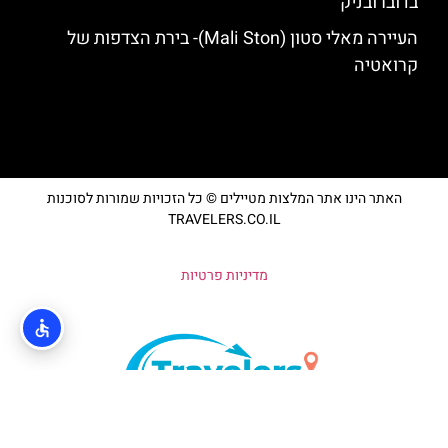
בדוברובניק
העיירה מאלי סטון (Mali Ston)- בירת הצדפות של
קרואטיה
האתר הינו אתר המלצות מטיילים © כל הזכויות שמורות לסוכנות
TRAVELERS.CO.IL
מדיניות פרטיות