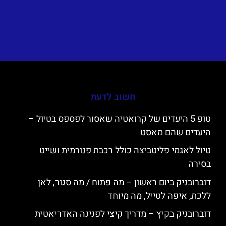
חשוב לדעת
טופ 5 היעדים של קרואטיה שאסור לפספס בטיול –
היעדים שהם מאסט
טיול לאגמי פליטביצה כולל רכבת פנורמית ושייט
בסירה
דוברובניק ביום ראשון – מה פתוח / מה סגור, לאן
ללכת, איפה לטייל, מה מיוחד
דוברובניק בקיץ – מדריך קיצי לפנינה האדריאטית