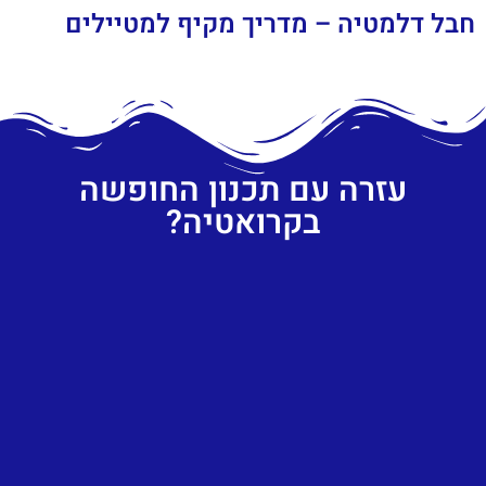
חבל דלמטיה – מדריך מקיף למטיילים
עזרה עם תכנון החופשה
בקרואטיה?