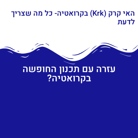
האי קרק (Krk) בקרואטיה- כל מה שצריך
לדעת
עזרה עם תכנון החופשה
בקרואטיה?