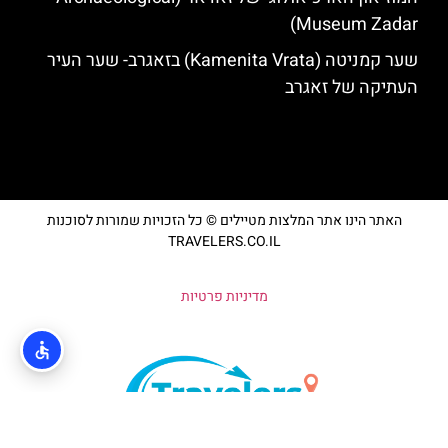
Museum Zadar)
שער קמניטה (Kamenita Vrata) בזאגרב- שער העיר
העתיקה של זאגרב
האתר הינו אתר המלצות מטיילים © כל הזכויות שמורות לסוכנות
TRAVELERS.CO.IL
מדיניות פרטיות