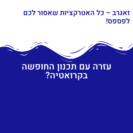
זאגרב – כל האטרקציות שאסור לכם
לפספס!
עזרה עם תכנון החופשה
בקרואטיה?