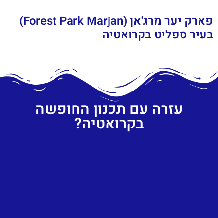
פארק יער מרג'אן (Forest Park Marjan)
בעיר ספליט בקרואטיה
עזרה עם תכנון החופשה
בקרואטיה?