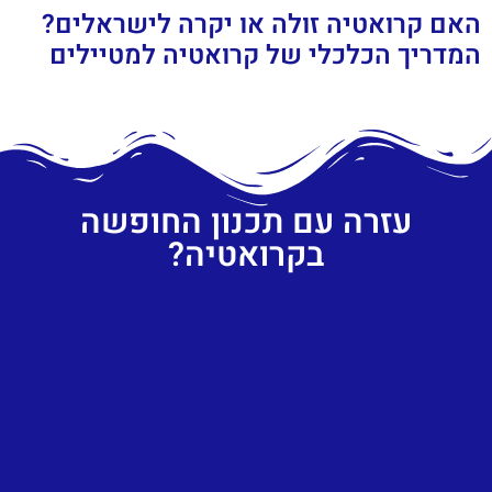
האם קרואטיה זולה או יקרה לישראלים?
המדריך הכלכלי של קרואטיה למטיילים
עזרה עם תכנון החופשה
בקרואטיה?