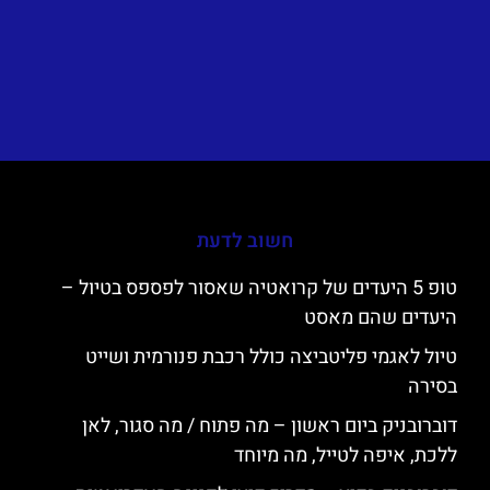
חשוב לדעת
טופ 5 היעדים של קרואטיה שאסור לפספס בטיול –
היעדים שהם מאסט
טיול לאגמי פליטביצה כולל רכבת פנורמית ושייט
בסירה
דוברובניק ביום ראשון – מה פתוח / מה סגור, לאן
ללכת, איפה לטייל, מה מיוחד