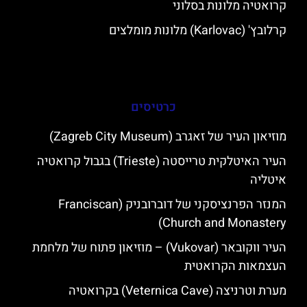
קרואטיה מלונות בסלוני
קרלובץ' (Karlovac) מלונות מומלצים
כרטיסים
מוזיאון העיר של זאגרב (Zagreb City Museum)
העיר האיטלקית טרייסטה (Trieste) בגבול קרואטיה
איטליה
המנזר הפרנציסקני של דוברובניק (Franciscan
Church and Monastery)
העיר ווקובאר (Vukovar) – מוזיאון פתוח של מלחמת
העצמאות הקרואטית
מערת וטרניצה (Veternica Cave) בקרואטיה