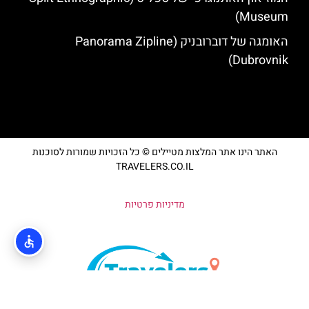
Museum)
האומגה של דוברובניק (Panorama Zipline
Dubrovnik)
האתר הינו אתר המלצות מטיילים © כל הזכויות שמורות לסוכנות
TRAVELERS.CO.IL
מדיניות פרטיות