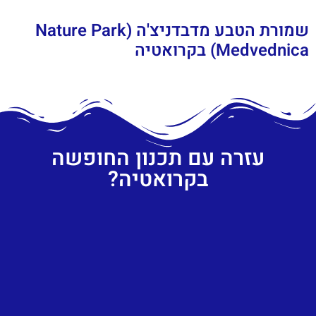
שמורת הטבע מדבדניצ'ה (Nature Park
Medvednica) בקרואטיה
עזרה עם תכנון החופשה
בקרואטיה?