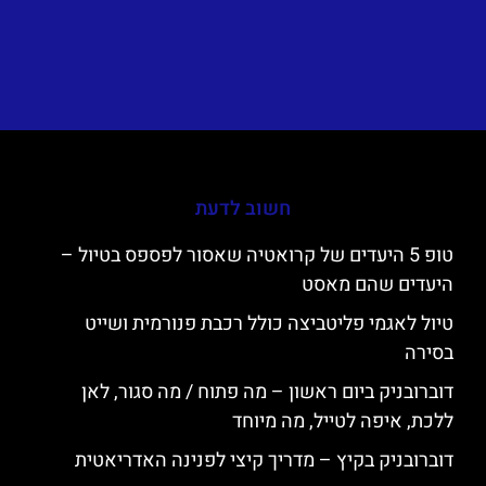
חשוב לדעת
טופ 5 היעדים של קרואטיה שאסור לפספס בטיול –
היעדים שהם מאסט
טיול לאגמי פליטביצה כולל רכבת פנורמית ושייט
בסירה
דוברובניק ביום ראשון – מה פתוח / מה סגור, לאן
ללכת, איפה לטייל, מה מיוחד
דוברובניק בקיץ – מדריך קיצי לפנינה האדריאטית