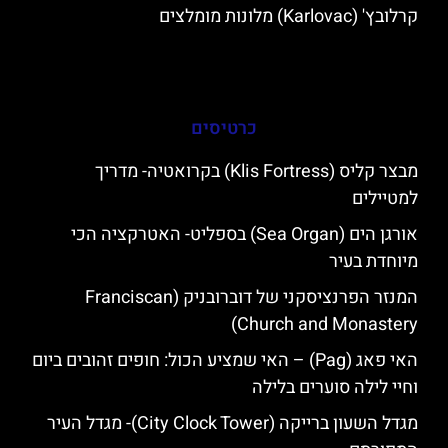
קרלובץ' (Karlovac) מלונות מומלצים
כרטיסים
מבצר קליס (Klis Fortress) בקרואטיה- מדריך
למטיילים
אורגן הים (Sea Organ) בספליט- האטרקציה הכי
מיוחדת בעיר
המנזר הפרנציסקני של דוברובניק (Franciscan
Church and Monastery)
האי פאג (Pag) – האי שמציע הכול: חופים זהובים ביום
וחיי לילה סוערים בלילה
מגדל השעון ברייקה (City Clock Tower)- מגדל העיר