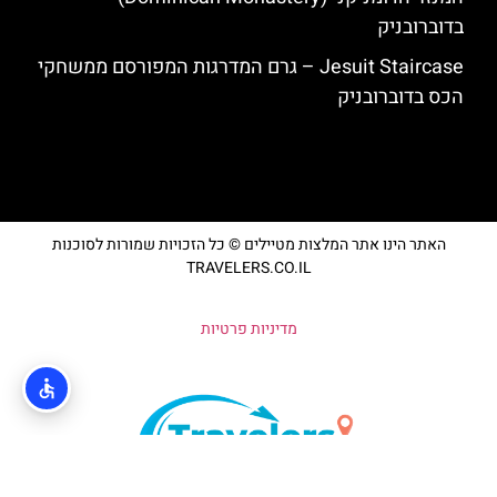
בדוברובניק
Jesuit Staircase – גרם המדרגות המפורסם ממשחקי
הכס בדוברובניק
האתר הינו אתר המלצות מטיילים © כל הזכויות שמורות לסוכנות
TRAVELERS.CO.IL
מדיניות פרטיות