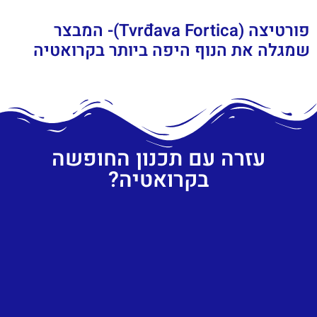
פורטיצה (Tvrđava Fortica)- המבצר
שמגלה את הנוף היפה ביותר בקרואטיה
עזרה עם תכנון החופשה
בקרואטיה?