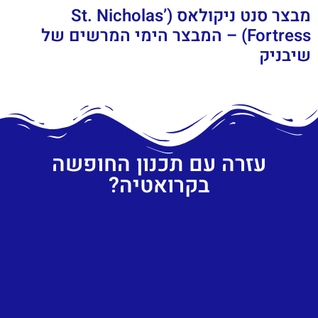
מבצר סנט ניקולאס (St. Nicholas’
Fortress) – המבצר הימי המרשים של
שיבניק
עזרה עם תכנון החופשה
בקרואטיה?