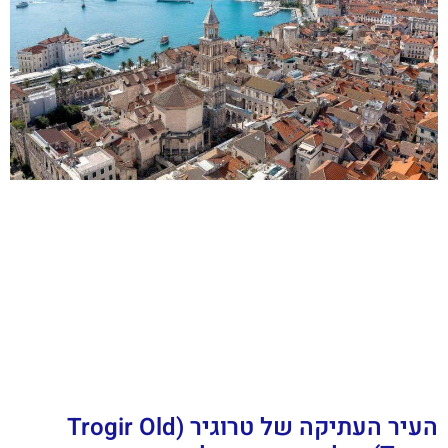
העיר העתיקה של טרוגיר (Trogir Old