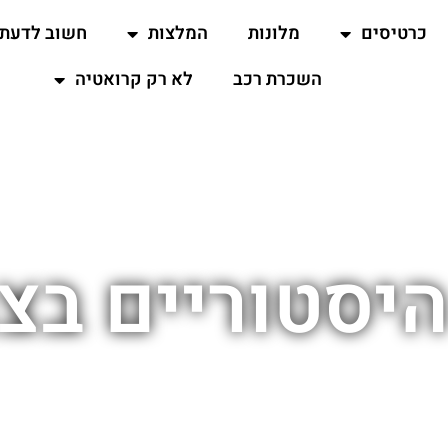
כרטיסים
מלונות
המלצות
חשוב לדעת
השכרת רכב
לא רק קרואטיה
היסטוריים בצ