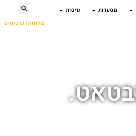
מסעדות
טיסות
מלונות
|
כרטיסים
בטאט.