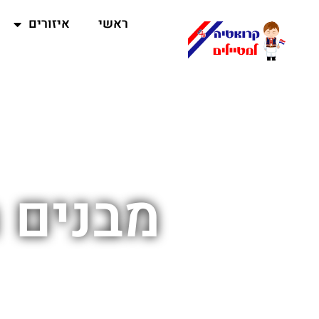
ראשי
איזורים
מבנים 