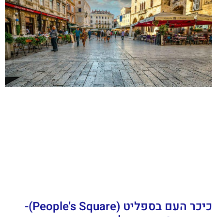
כיכר העם בספליט (People's Square)-