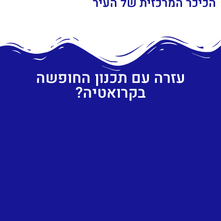
הכיכר המרכזית של העיר
עזרה עם תכנון החופשה
בקרואטיה?