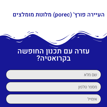
העיירה פורץ' (porec) מלונות מומלצים
עזרה עם תכנון החופשה
בקרואטיה?