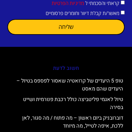
קראתי והסכמתי ל
מדיניות הפרטיות
מאשר/ת קבלת דיוור וחומרים פרסומיים
שליחה
חשוב לדעת
טופ 5 היעדים של קרואטיה שאסור לפספס בטיול –
היעדים שהם מאסט
טיול לאגמי פליטביצה כולל רכבת פנורמית ושייט
בסירה
דוברובניק ביום ראשון – מה פתוח / מה סגור, לאן
ללכת, איפה לטייל, מה מיוחד