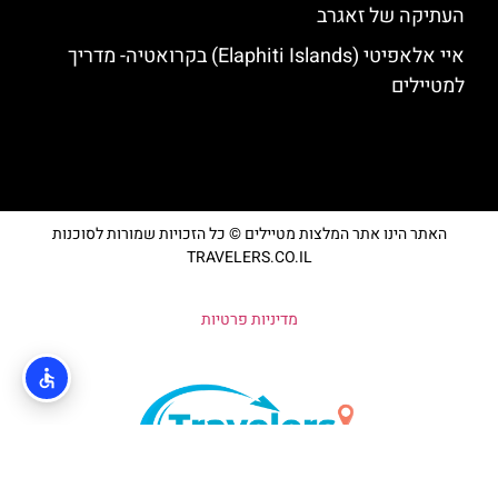
העתיקה של זאגרב
איי אלאפיטי (Elaphiti Islands) בקרואטיה- מדריך
למטיילים
האתר הינו אתר המלצות מטיילים © כל הזכויות שמורות לסוכנות
TRAVELERS.CO.IL
מדיניות פרטיות