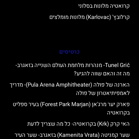
קרואטיה מלונות בסלוני
קרלובץ' (Karlovac) מלונות מומלצים
כרטיסים
Tunel Grič- מנהרות מלחמת העולם השנייה בזאגרב-
מה זה והאם שווה להגיע?
הארנה של פולה (Pula Arena Amphitheater)- מדריך
לאמפיתיאטרון של פולה
פארק יער מרג'אן (Forest Park Marjan) בעיר ספליט
בקרואטיה
האי קרק (Krk) בקרואטיה- כל מה שצריך לדעת
שער קמניטה (Kamenita Vrata) בזאגרב- שער העיר