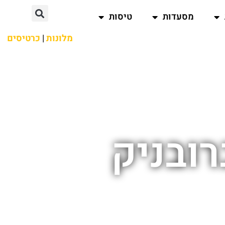
מסעדות
טיסות
מלונות
|
כרטיסים
רובניק