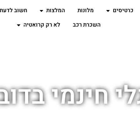
כרטיסים
מלונות
המלצות
חשוב לדעת
השכרת רכב
לא רק קרואטיה
לי חינמי בדוב