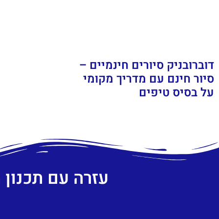
דוברובניק סיורים חינמיים –
סיור חינם עם מדריך מקומי
על בסיס טיפים
עזרה עם תכנון