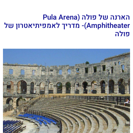
הארנה של פולה (Pula Arena
Amphitheater)- מדריך לאמפיתיאטרון של
פולה