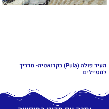
העיר פולה (Pula) בקרואטיה- מדריך
למטיילים