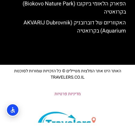
הפארק הלאומי ביוקובו (Biokovo Nature Park)
בקרואטיה
האקווריום של דוברובניק (AKVARIJ Dubrovnik
Aquarium) בקרואטיה
האתר הינו אתר המלצות מטיילים © כל הזכויות שמורות לסוכנות
TRAVELERS.CO.IL
מדיניות פרטיות