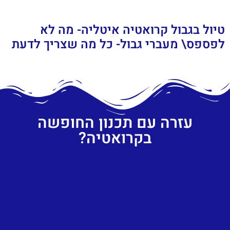
טיול בגבול קרואטיה איטליה- מה לא
לפספס\ מעברי גבול- כל מה שצריך לדעת
עזרה עם תכנון החופשה
בקרואטיה?