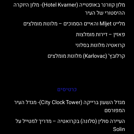
מלון קוורנר באופטייה (Hotel Kvarner)- מלון היוקרה
ההיסטורי של העיר
מלייט Mljet והאיים הסמוכים – מלונות מומלצים
פאזין – דירות מומלצות
קרואטיה מלונות בסלוני
קרלובץ' (Karlovac) מלונות מומלצים
כרטיסים
מגדל השעון ברייקה (City Clock Tower)- מגדל העיר
המפורסם
העיירה סולין (סלונה) בקרואטיה – מדריך למטייל על
Solin