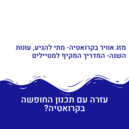
מזג אוויר בקרואטיה- מתי להגיע, עונות
השנה- המדריך המקיף למטיילים
עזרה עם תכנון החופשה
בקרואטיה?