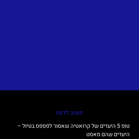
חשוב לדעת
טופ 5 היעדים של קרואטיה שאסור לפספס בטיול –
היעדים שהם מאסט