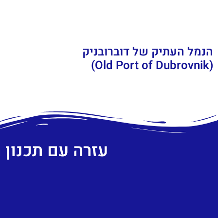
הנמל העתיק של דוברובניק
(Old Port of Dubrovnik)
עזרה עם תכנון