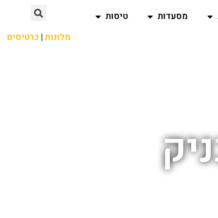
מסעדות
טיסות
מלונות
|
כרטיסים
ניק