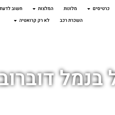
כרטיסים
מלונות
המלצות
חשוב לדעת
השכרת רכב
לא רק קרואטיה
 בנמל דוברוב