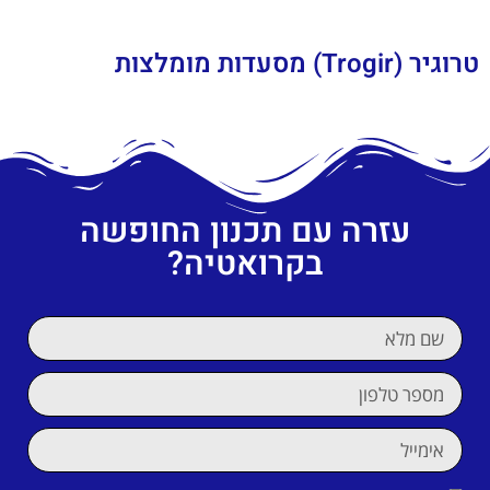
טרוגיר (Trogir) מסעדות מומלצות
עזרה עם תכנון החופשה
בקרואטיה?