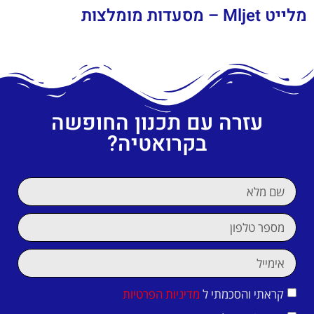
מלייט Mljet – מסעדות מומלצות
עזרה עם תכנון החופשה
בקרואטיה?
קראתי והסכמתי ל
מדיניות הפרטיות