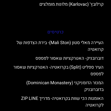
קרלובץ' (Karlovac) מלונות מומלצים
כרטיסים
העיירה מאלי סטון (Mali Ston)- בירת הצדפות של
קרואטיה
דוברובניק- האטרקציות שאסור לפספס
העיר ספליט (Split) בקרואטיה- האטרקציות שאסור
לפספס
המנזר הדומניקני (Dominican Monastery)
בדוברובניק
האומגות הכי שוות בקרואטיה- מדריך ZIP LINE
לקרואטיה