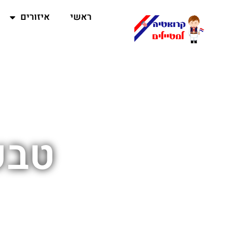
ראשי
איזורים
טבע