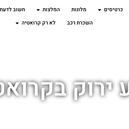
כרטיסים
מלונות
המלצות
חשוב לדעת
השכרת רכב
לא רק קרואטיה
 ירוק בקרואט