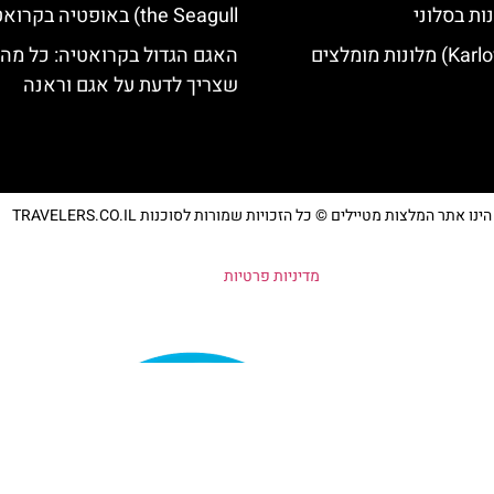
ות בסלוני
the Seagull) באופטיה בקרואטיה
האגם הגדול בקרואטיה: כל מה
שצריך לדעת על אגם וראנה
נו אתר המלצות מטיילים © כל הזכויות שמורות לסוכנות TRAVELERS.CO.IL
מדיניות פרטיות