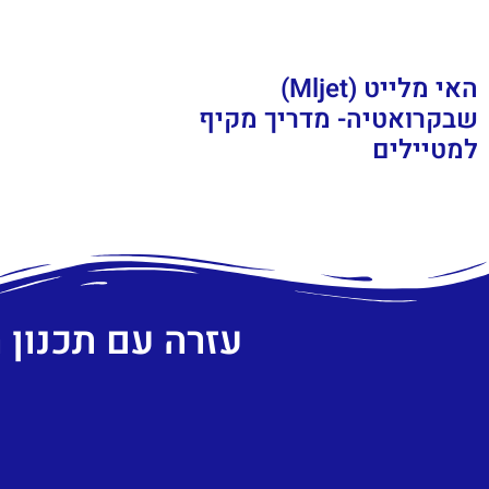
האי מלייט (Mljet)
שבקרואטיה- מדריך מקיף
למטיילים
עזרה עם תכנון