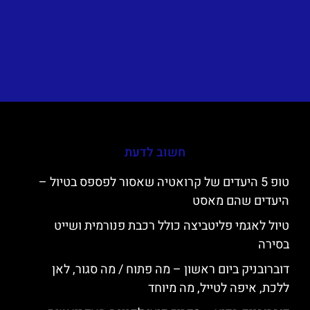
חשוב לדעת
טופ 5 היעדים של קרואטיה שאסור לפספס בטיול –
היעדים שהם מאסט
טיול לאגמי פליטביצה כולל רכבת פנורמית ושייט
בסירה
דוברובניק ביום ראשון – מה פתוח / מה סגור, לאן
ללכת, איפה לטייל, מה מיוחד