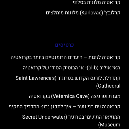
קרואטיה מלונות בסלוני
קרלובץ' (Karlovac) מלונות מומלצים
כרטיסים
קרואטיה לזוגות – היעדים הרומנטיים ביותר בקרואטיה
האי אוליב (olib)- אי הבוטיק הסודי של קרואטיה
קתדרלת לורנס הקדוש בטרוגיר (Saint Lawrence's
Cathedral)
מערת וטרניצה (Veternica Cave) בקרואטיה
קרואטיה עם בני נוער – איך לתכנן נכון- המדריך המקיף
המוזיאון התת ימי בטרוגיר (Secret Underwater
Museum)