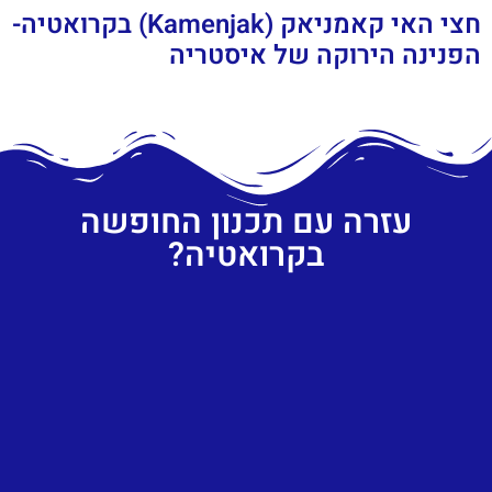
חצי האי קאמניאק (Kamenjak) בקרואטיה-
הפנינה הירוקה של איסטריה
עזרה עם תכנון החופשה
בקרואטיה?