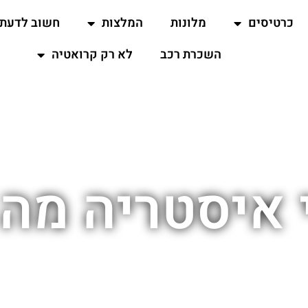
כרטיסים
מלונות
המלצות
חשוב לדעת
השכרת רכב
לא רק קרואטיה
 איסטריה מה