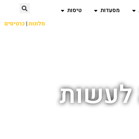
מסעדות
טיסות
מלונות
|
כרטיסים
 לעשות