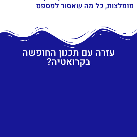
מומלצות, כל מה שאסור לפספס
עזרה עם תכנון החופשה
בקרואטיה?