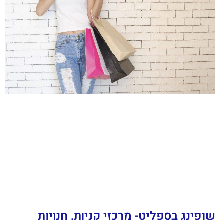
שופינג בספליט- מרכזי קניות, חנויות