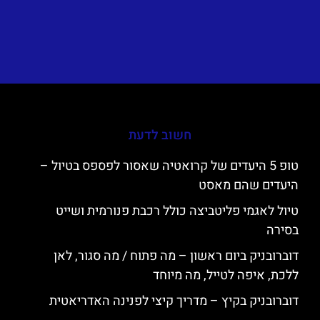
חשוב לדעת
טופ 5 היעדים של קרואטיה שאסור לפספס בטיול –
היעדים שהם מאסט
טיול לאגמי פליטביצה כולל רכבת פנורמית ושייט
בסירה
דוברובניק ביום ראשון – מה פתוח / מה סגור, לאן
ללכת, איפה לטייל, מה מיוחד
דוברובניק בקיץ – מדריך קיצי לפנינה האדריאטית