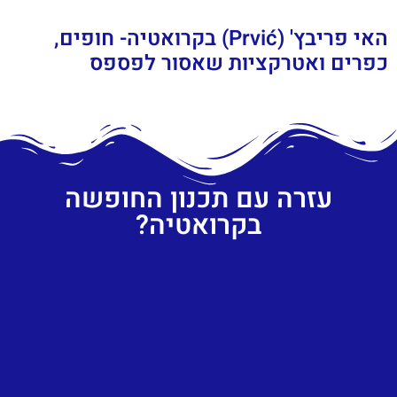
האי פריבץ' (Prvić) בקרואטיה- חופים,
כפרים ואטרקציות שאסור לפספס
עזרה עם תכנון החופשה
בקרואטיה?