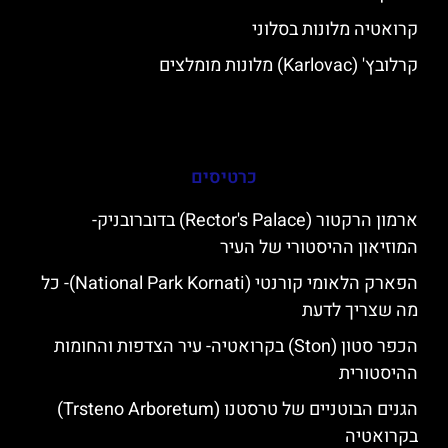
קרואטיה מלונות בסלוני
קרלובץ' (Karlovac) מלונות מומלצים
כרטיסים
ארמון הרקטור (Rector's Palace) בדוברובניק-
המוזיאון ההיסטורי של העיר
הפארק הלאומי קורנטי (National Park Kornati)- כל
מה שצריך לדעת
הכפר סטון (Ston) בקרואטיה- עיר הצדפות והחומות
ההיסטורית
הגנים הבוטניים של טרסטנו (Trsteno Arboretum)
בקרואטיה