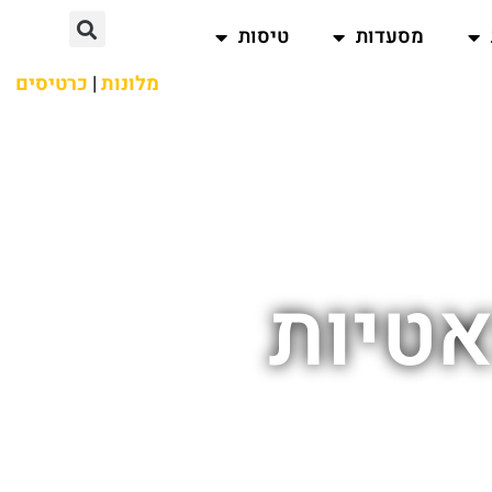
מסעדות
טיסות
מלונות
|
כרטיסים
אטיות