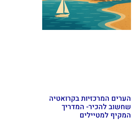
הערים המרכזיות בקרואטיה
שחשוב להכיר- המדריך
המקיף למטיילים