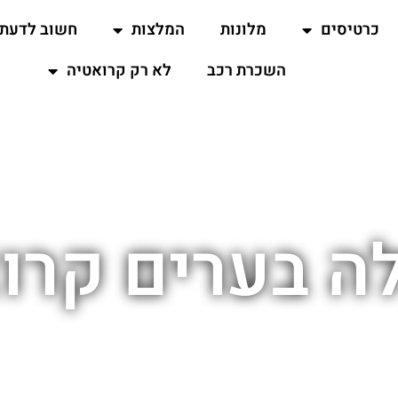
כרטיסים
מלונות
המלצות
חשוב לדעת
השכרת רכב
לא רק קרואטיה
לה בערים קרו