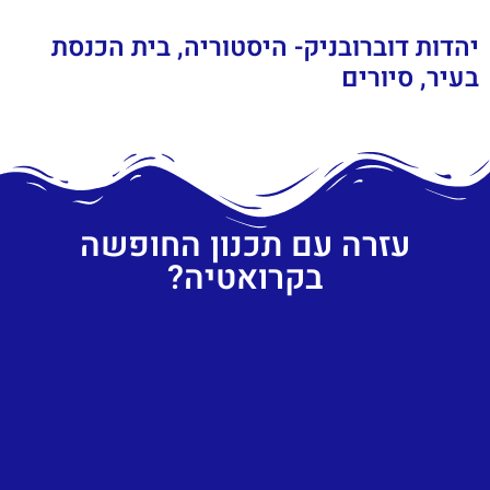
יהדות דוברובניק- היסטוריה, בית הכנסת
בעיר, סיורים
עזרה עם תכנון החופשה
בקרואטיה?