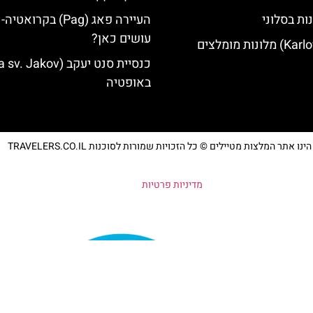
ות בסלוני
העיירה פאג (Pag) בקרואט
עושים כאן?
באופטיה
נו אתר המלצות מטיילים © כל הזכויות שמורות לסוכנות TRAVELERS.CO.IL
מדיניות פרטיות