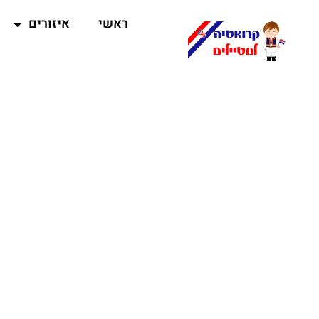
ראשי
איזורים