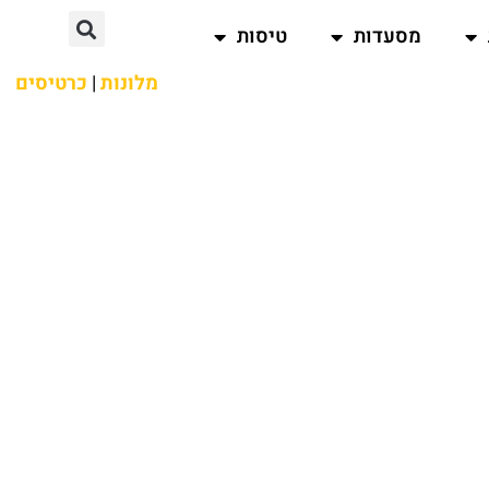
מסעדות
טיסות
מלונות
|
כרטיסים