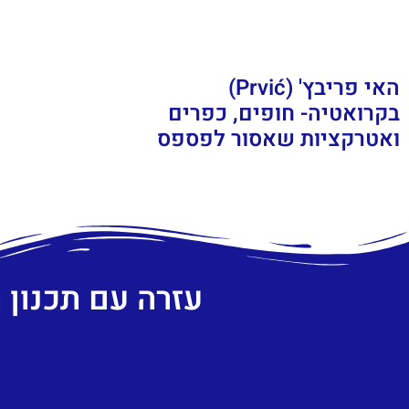
האי פריבץ' (Prvić)
בקרואטיה- חופים, כפרים
ואטרקציות שאסור לפספס
עזרה עם תכנון