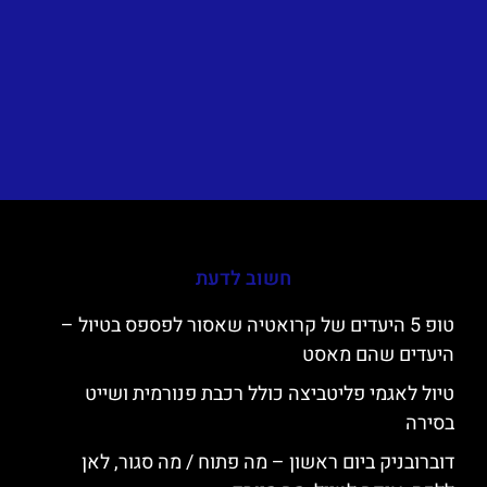
חשוב לדעת
טופ 5 היעדים של קרואטיה שאסור לפספס בטיול –
היעדים שהם מאסט
טיול לאגמי פליטביצה כולל רכבת פנורמית ושייט
בסירה
דוברובניק ביום ראשון – מה פתוח / מה סגור, לאן