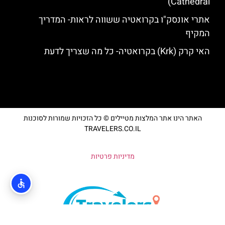
Cathedral)
אתרי אונסק"ו בקרואטיה ששווה לראות- המדריך
המקיף
האי קרק (Krk) בקרואטיה- כל מה שצריך לדעת
האתר הינו אתר המלצות מטיילים © כל הזכויות שמורות לסוכנות
TRAVELERS.CO.IL
מדיניות פרטיות