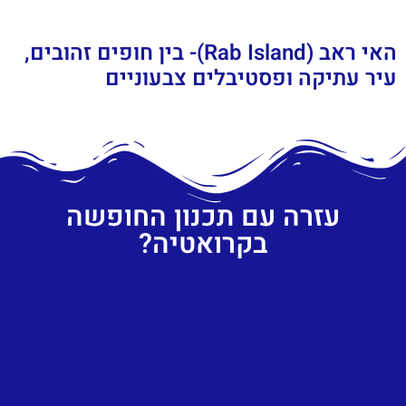
האי ראב (Rab Island)- בין חופים זהובים,
עיר עתיקה ופסטיבלים צבעוניים
עזרה עם תכנון החופשה
בקרואטיה?