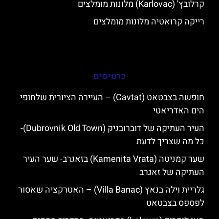
קרלובץ' (Karlovac) מלונות מומלצים
רייקה קרואטיה מלונות מומלצים
כרטיסים
חופשה בצבטאט (Cavtat) – העיירה הציורית שלחופי
הים האדריאטי
העיר העתיקה של דוברובניק (Dubrovnik Old Town)-
כל מה שצריך לדעת
שער קמניטה (Kamenita Vrata) בזאגרב- שער העיר
העתיקה של זאגרב
גלריית וילה בנאץ (Villa Banac) – האטרקציה שאסור
לפספס בצבטאט