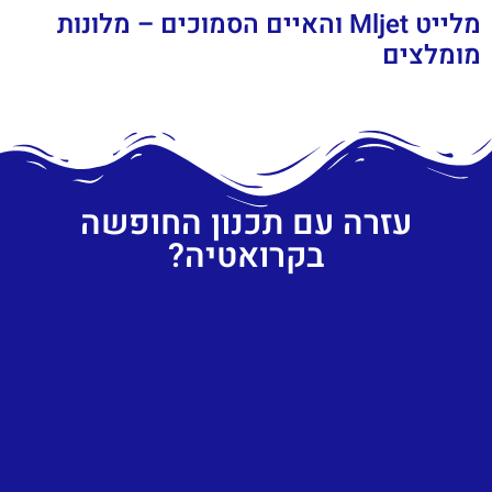
מלייט Mljet והאיים הסמוכים – מלונות
מומלצים
עזרה עם תכנון החופשה
בקרואטיה?