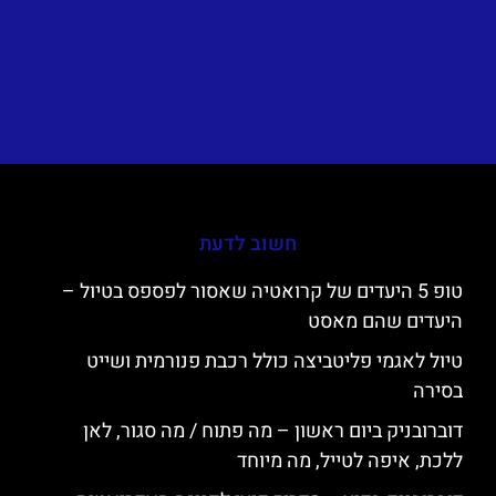
חשוב לדעת
טופ 5 היעדים של קרואטיה שאסור לפספס בטיול –
היעדים שהם מאסט
טיול לאגמי פליטביצה כולל רכבת פנורמית ושייט
בסירה
דוברובניק ביום ראשון – מה פתוח / מה סגור, לאן
ללכת, איפה לטייל, מה מיוחד