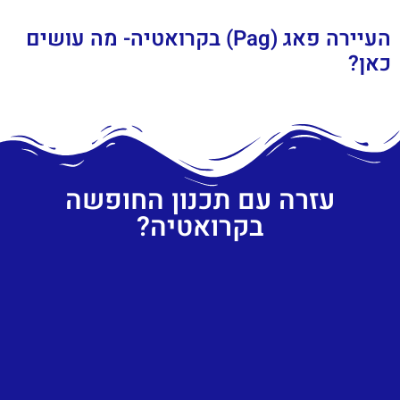
העיירה פאג (Pag) בקרואטיה- מה עושים
כאן?
עזרה עם תכנון החופשה
בקרואטיה?