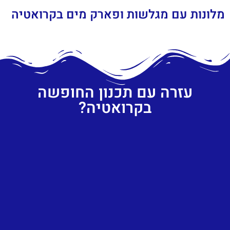
מלונות עם מגלשות ופארק מים בקרואטיה
עזרה עם תכנון החופשה
בקרואטיה?