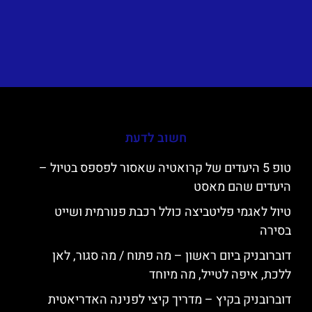
חשוב לדעת
טופ 5 היעדים של קרואטיה שאסור לפספס בטיול –
היעדים שהם מאסט
טיול לאגמי פליטביצה כולל רכבת פנורמית ושייט
בסירה
דוברובניק ביום ראשון – מה פתוח / מה סגור, לאן
ללכת, איפה לטייל, מה מיוחד
דוברובניק בקיץ – מדריך קיצי לפנינה האדריאטית