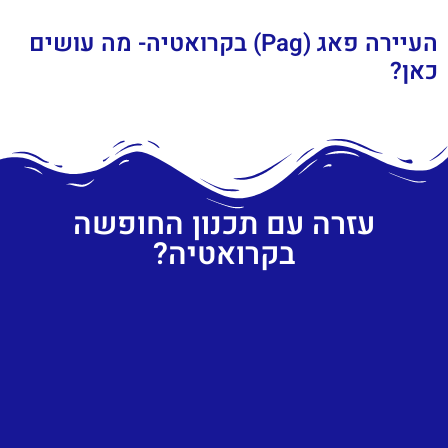
העיירה פאג (Pag) בקרואטיה- מה עושים
כאן?
עזרה עם תכנון החופשה
בקרואטיה?