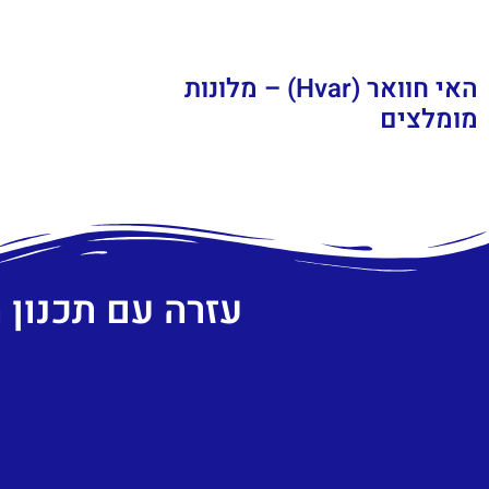
האי חוואר (Hvar) – מלונות
מומלצים
עזרה עם תכנון