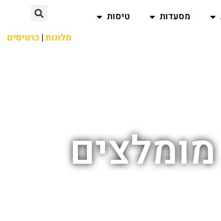
מסעדות
טיסות
מלונות
|
כרטיסים
מומלצים