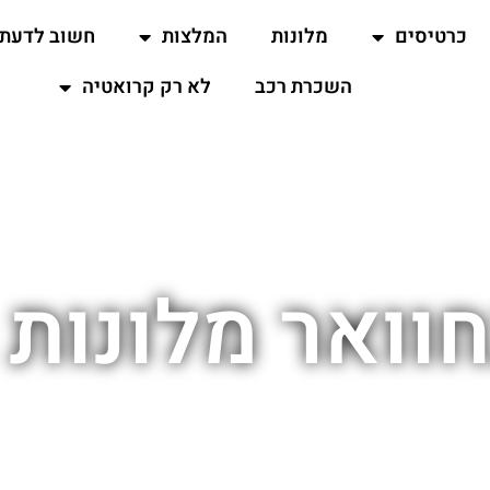
כרטיסים
מלונות
המלצות
חשוב לדעת
השכרת רכב
לא רק קרואטיה
וואר מלונות 