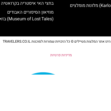
בחצי האי איסטריה בקרואטיה
מוזיאון הסיפורים האבודים
(Museum of Lost Tales) בזאגרב
נו אתר המלצות מטיילים © כל הזכויות שמורות לסוכנות TRAVELERS.CO.IL
מדיניות פרטיות