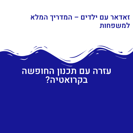
זאדאר עם ילדים – המדריך המלא
למשפחות
עזרה עם תכנון החופשה
בקרואטיה?