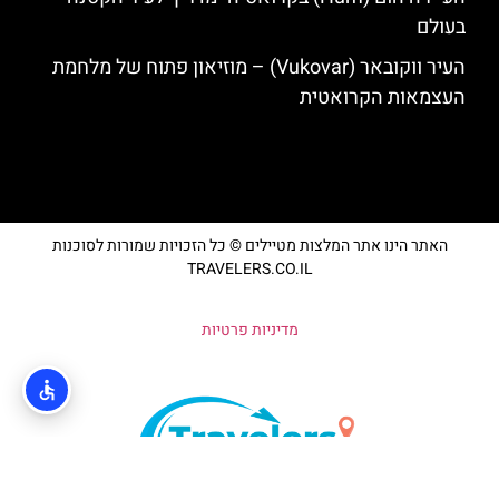
בעולם
העיר ווקובאר (Vukovar) – מוזיאון פתוח של מלחמת
העצמאות הקרואטית
האתר הינו אתר המלצות מטיילים © כל הזכויות שמורות לסוכנות
TRAVELERS.CO.IL
מדיניות פרטיות