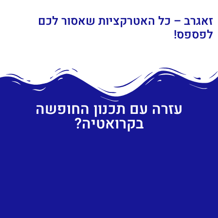
זאגרב – כל האטרקציות שאסור לכם
לפספס!
עזרה עם תכנון החופשה
בקרואטיה?