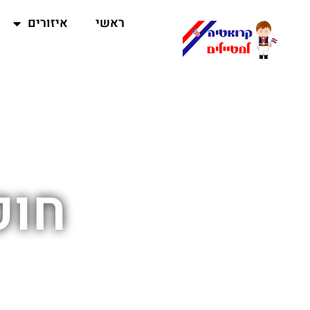
ראשי
איזורים
חופ