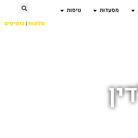
מסעדות
טיסות
מלונות
|
כרטיסים
ין