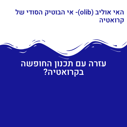
האי אוליב (olib)- אי הבוטיק הסודי של
קרואטיה
עזרה עם תכנון החופשה
בקרואטיה?