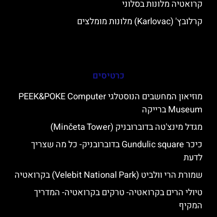
קרואטיה מלונות בסלוני
קרלובץ' (Karlovac) מלונות מומלצים
כרטיסים
מוזיאון המחשבים הנוסטלגי PEEK&POKE Computer
Museum ברייקה
מגדל מינצ'טה בדוברובניק (Minčeta Tower)
כיכר Gundulic square בדוברובניק- כל מה שצריך
לדעת
שמורת הרי וולביט (Velebit National Park) בקרואטיה
טיולי הרים בקרואטיה- טרקים בקרואטיה- המדריך
המקיף