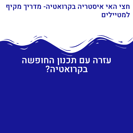
חצי האי איסטריה בקרואטיה- מדריך מקיף
למטיילים
עזרה עם תכנון החופשה
בקרואטיה?