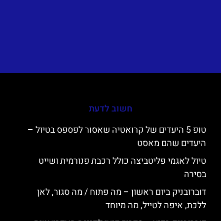
חשוב לדעת
טופ 5 היעדים של קרואטיה שאסור לפספס בטיול –
היעדים שהם מאסט
טיול לאגמי פליטביצה כולל רכבת פנורמית ושייט
בסירה
דוברובניק ביום ראשון – מה פתוח / מה סגור, לאן
ללכת, איפה לטייל, מה מיוחד